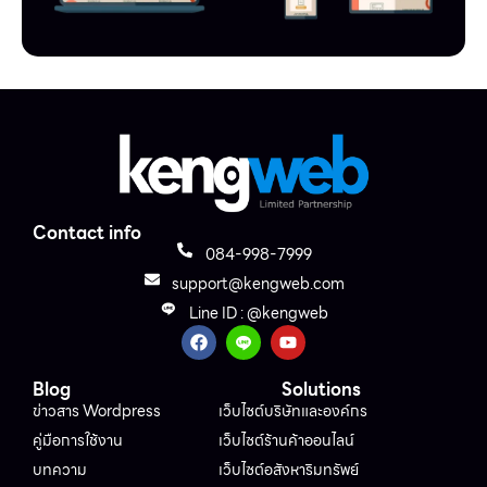
Contact info
084-998-7999
support@kengweb.com
Line ID : @kengweb
Blog
Solutions
ข่าวสาร Wordpress
เว็บไซต์บริษัทและองค์กร
คู่มือการใช้งาน
เว็บไซต์ร้านค้าออนไลน์
บทความ
เว็บไซต์อสังหาริมทรัพย์