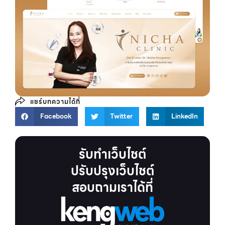
แชร์บทความได้ที่
Facebook
Twitter
LinkedIn
รับทำเว็บไชต์
ปรับปรุงเว็บไชต์
สอบถามเราได้ที่