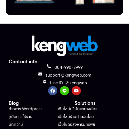
Contact info
084-998-7999
support@kengweb.com
Line ID : @kengweb
Blog
Solutions
ข่าวสาร Wordpress
เว็บไซต์บริษัทและองค์กร
คู่มือการใช้งาน
เว็บไซต์ร้านค้าออนไลน์
บทความ
เว็บไซต์อสังหาริมทรัพย์