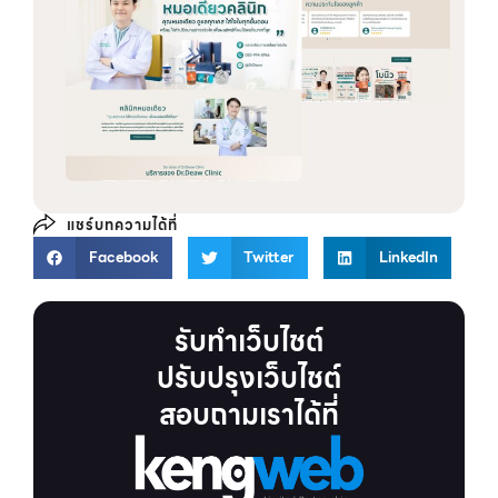
แชร์บทความได้ที่
Facebook
Twitter
LinkedIn
รับทำเว็บไชต์
ปรับปรุงเว็บไชต์
สอบถามเราได้ที่