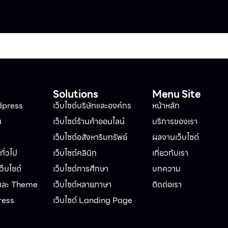
Solutions
Menu Site
dpress
เว็บไซต์บริษัทและองค์กร
หน้าหลัก
น
เว็บไซต์ร้านค้าออนไลน์
บริการของเรา
เว็บไซต์อสังหาริมทรัพย์
ผลงานเว็บไซต์
ั่วไป
เว็บไซต์คลินิก
เกี่ยวกับเรา
็บไชต์
เว็บไซต์การศึกษา
บทความ
 และ Theme
เว็บไซต์หลายภาษา
ติดต่อเรา
ress
เว็บไซต์ Landing Page