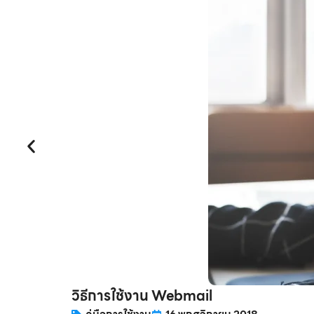
วิธีการใช้งาน Webmail