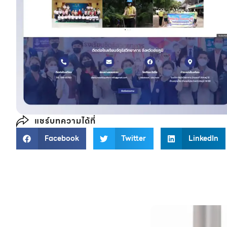
แชร์บทความได้ที่
Facebook
Twitter
LinkedIn