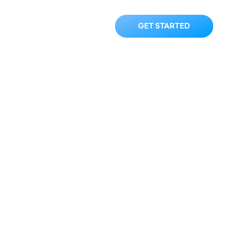
ความ
ติดต่อเรา
GET STARTED