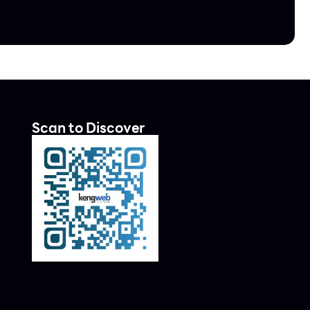
Scan to Discover