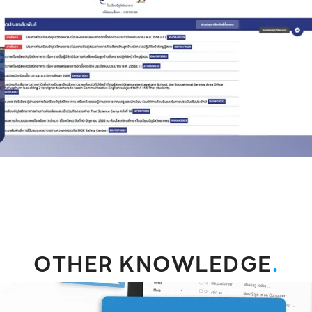
OTHER KNOWLEDGE
.