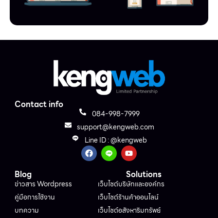
Contact info
084-998-7999
support@kengweb.com
Line ID : @kengweb
Blog
Solutions
ข่าวสาร Wordpress
เว็บไซต์บริษัทและองค์กร
คู่มือการใช้งาน
เว็บไซต์ร้านค้าออนไลน์
บทความ
เว็บไซต์อสังหาริมทรัพย์