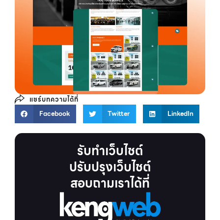
แชร์บทความได้ที่
Facebook
Twitter
LinkedIn
รับทำเว็บไชต์
ปรับปรุงเว็บไชต์
สอบถามเราได้ที่