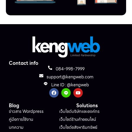
Contact info
084-998-7999
support@kengweb.com
Line ID : @kengweb
Blog
Solutions
ข่าวสาร Wordpress
เว็บไซต์บริษัทและองค์กร
คู่มือการใช้งาน
เว็บไซต์ร้านค้าออนไลน์
บทความ
เว็บไซต์อสังหาริมทรัพย์