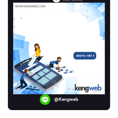
@Kengweb