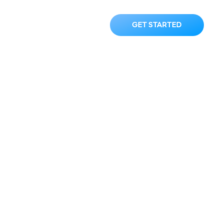
ความ
ติดต่อเรา
GET STARTED