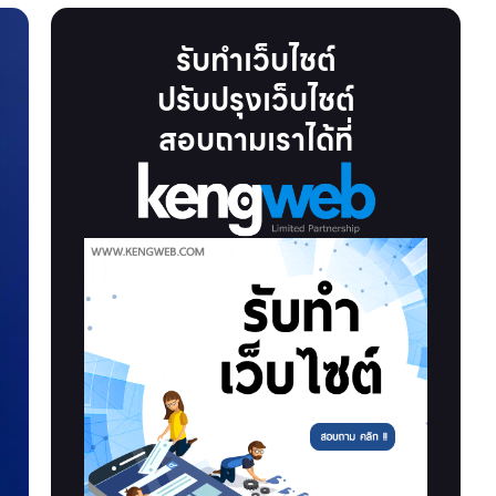
รับทำเว็บไชต์
ปรับปรุงเว็บไชต์
สอบถามเราได้ที่