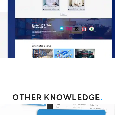
OTHER KNOWLEDGE
.