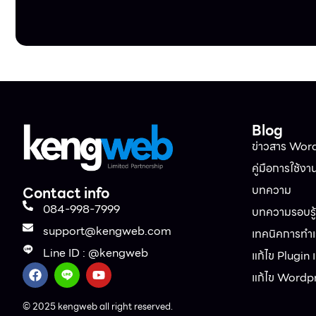
Blog
ข่าวสาร Wor
คู่มือการใช้งา
บทความ
Contact info
084-998-7999
บทความรอบรู้ท
support@kengweb.com
เทคนิคการทำเว
Line ID : @kengweb
แก้ไข Plugin
แก้ไข Wordp
© 2025 kengweb all right reserved.