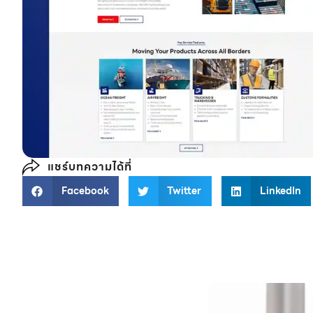
แชร์บทความได้ที่
Facebook
Twitter
LinkedIn