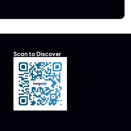
Scan to Discover