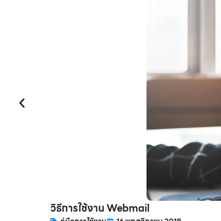
วิธีการใช้งาน Webmail