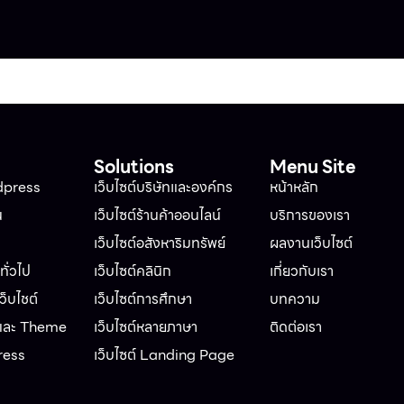
Solutions
Menu Site
dpress
เว็บไซต์บริษัทและองค์กร
หน้าหลัก
น
เว็บไซต์ร้านค้าออนไลน์
บริการของเรา
เว็บไซต์อสังหาริมทรัพย์
ผลงานเว็บไซต์
ั่วไป
เว็บไซต์คลินิก
เกี่ยวกับเรา
็บไชต์
เว็บไซต์การศึกษา
บทความ
 และ Theme
เว็บไซต์หลายภาษา
ติดต่อเรา
ress
เว็บไซต์ Landing Page