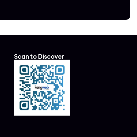
Scan to Discover