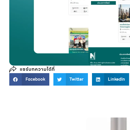
แชร์บทความได้ที่
Facebook
Twitter
LinkedIn