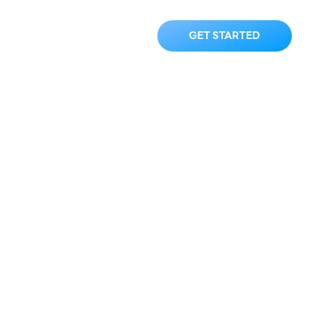
ความ
ติดต่อเรา
GET STARTED