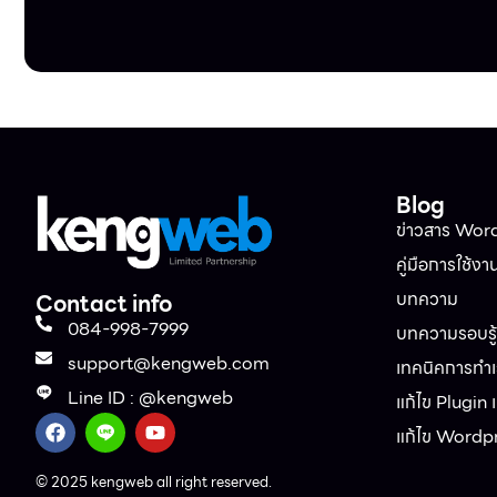
Blog
ข่าวสาร Wor
คู่มือการใช้งา
บทความ
Contact info
084-998-7999
บทความรอบรู้ท
support@kengweb.com
เทคนิคการทำเว
Line ID : @kengweb
แก้ไข Plugin
แก้ไข Wordp
© 2025 kengweb all right reserved.