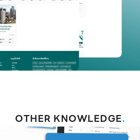
OTHER KNOWLEDGE
.