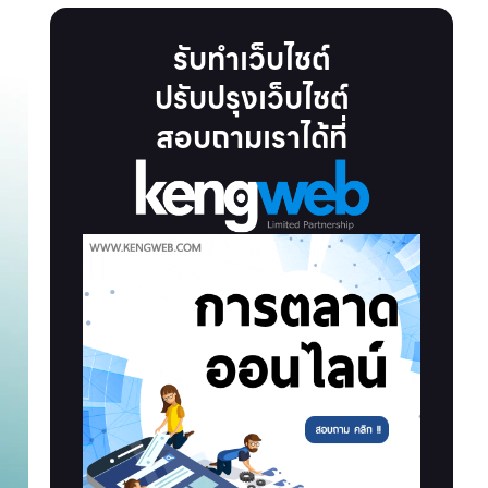
รับทำเว็บไชต์
ปรับปรุงเว็บไชต์
สอบถามเราได้ที่