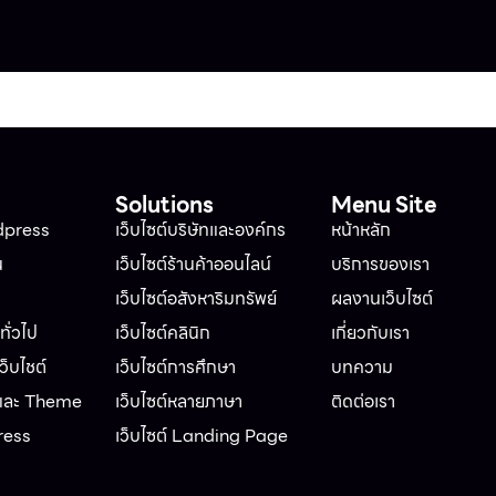
Solutions
Menu Site
dpress
เว็บไซต์บริษัทและองค์กร
หน้าหลัก
น
เว็บไซต์ร้านค้าออนไลน์
บริการของเรา
เว็บไซต์อสังหาริมทรัพย์
ผลงานเว็บไซต์
ั่วไป
เว็บไซต์คลินิก
เกี่ยวกับเรา
็บไชต์
เว็บไซต์การศึกษา
บทความ
 และ Theme
เว็บไซต์หลายภาษา
ติดต่อเรา
ress
เว็บไซต์ Landing Page