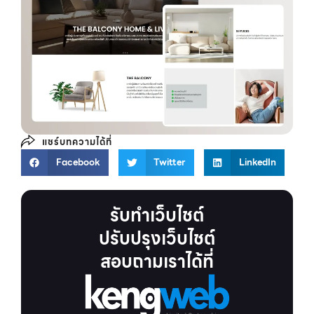
แชร์บทความได้ที่
Facebook
Twitter
LinkedIn
รับทำเว็บไชต์
ปรับปรุงเว็บไชต์
สอบถามเราได้ที่