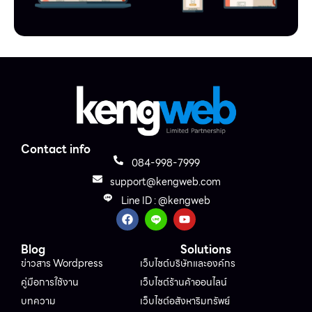
Contact info
084-998-7999
support@kengweb.com
Line ID : @kengweb
Blog
Solutions
ข่าวสาร Wordpress
เว็บไซต์บริษัทและองค์กร
คู่มือการใช้งาน
เว็บไซต์ร้านค้าออนไลน์
บทความ
เว็บไซต์อสังหาริมทรัพย์