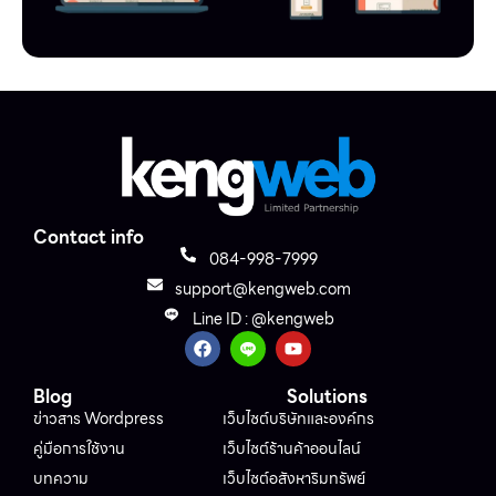
Contact info
084-998-7999
support@kengweb.com
Line ID : @kengweb
Blog
Solutions
ข่าวสาร Wordpress
เว็บไซต์บริษัทและองค์กร
คู่มือการใช้งาน
เว็บไซต์ร้านค้าออนไลน์
บทความ
เว็บไซต์อสังหาริมทรัพย์