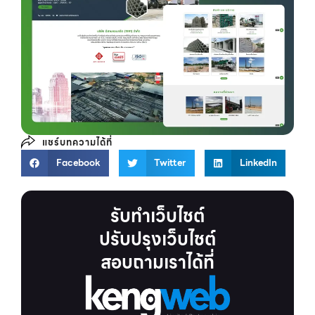
แชร์บทความได้ที่
Facebook
Twitter
LinkedIn
รับทำเว็บไชต์
ปรับปรุงเว็บไชต์
สอบถามเราได้ที่